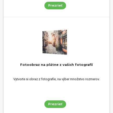
Prezrieť
Fotoobraz na plátne z vašich fotografií
Vytvorte si obraz z fotografie, na výber množstvo rozmerov.
Prezrieť