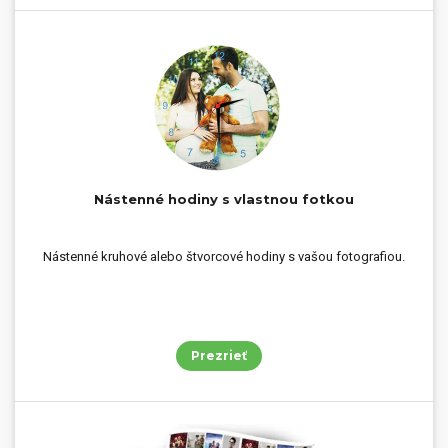
Nástenné hodiny s vlastnou fotkou
Nástenné kruhové alebo štvorcové hodiny s vašou fotografiou.
Prezrieť