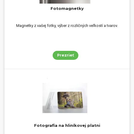
Fotomagnetky
Magnetky z vašej fotky, výber z rozličných veľkostí a tvarov.
Prezrieť
Fotografia na hliníkovej platni