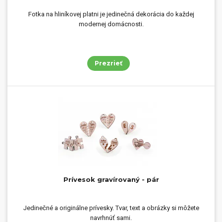
Fotka na hliníkovej platni je jedinečná dekorácia do každej
modernej domácnosti.
Prezrieť
Prívesok gravírovaný - pár
Jedinečné a originálne prívesky. Tvar, text a obrázky si môžete
navrhnúť sami.