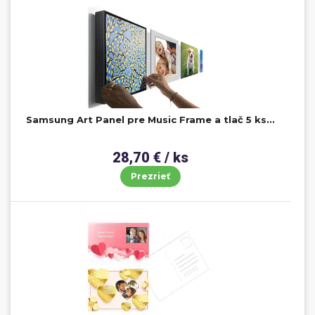
Samsung Art Panel pre Music Frame a tlač 5 ks...
28,70 € / ks
Prezrieť