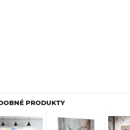
DOBNÉ PRODUKTY