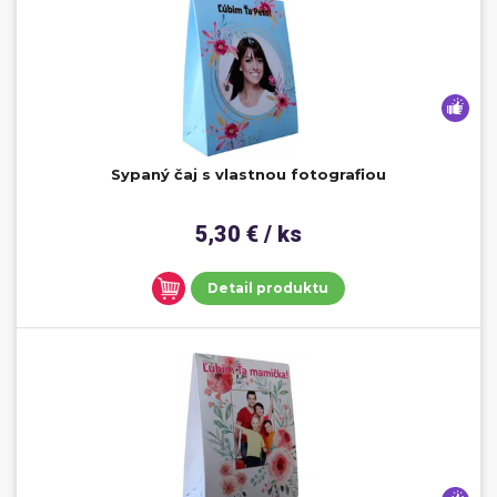
Sypaný čaj s vlastnou fotografiou
5,30 € / ks
Detail produktu