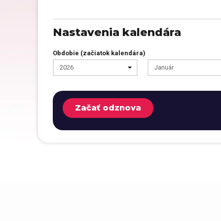
Nastavenia kalendára
Obdobie (začiatok kalendára)
2026
Január
Začať odznova